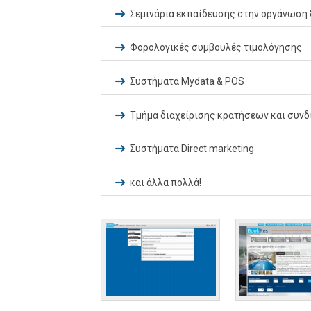
Σεμινάρια εκπαίδευσης στην οργάνωση 
Φορολογικές συμβουλές τιμολόγησης
Συστήματα Mydata & POS
Τμήμα διαχείρισης κρατήσεων και συνδ
Συστήματα Direct marketing
και άλλα πολλά!