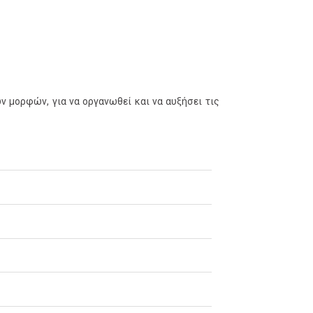
ν μορφών, για να οργανωθεί και να αυξήσει τις