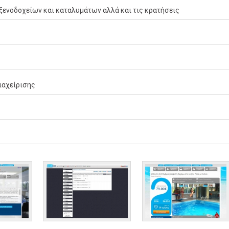
ξενοδοχείων και καταλυμάτων αλλά και τις κρατήσεις
ιαχείρισης