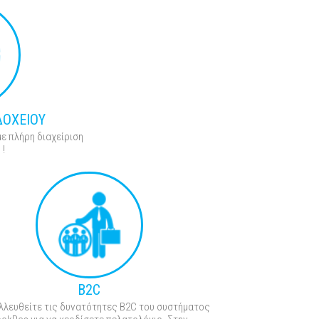
ΔΟΧΕΙΟΥ
με πλήρη διαχείριση
 !
B2C
λλευθείτε τις δυνατότητες B2C του συστήματος