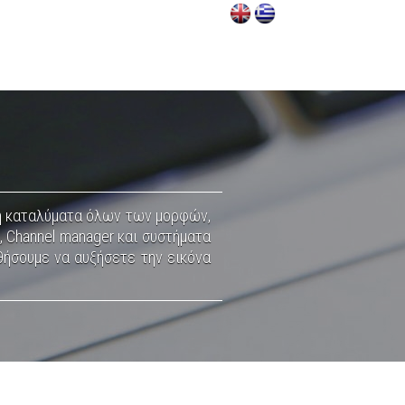
 ή καταλύματα όλων των μορφών,
, Channel manager και συστήματα
θήσουμε να αυξήσετε την εικόνα