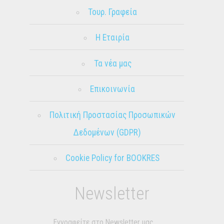
Τουρ. Γραφεία
Η Εταιρία
Τα νέα μας
Επικοινωνία
Πολιτική Προστασίας Προσωπικών
Δεδομένων (GDPR)
Cookie Policy for BOOKRES
Newsletter
Εγγραφείτε στο Newsletter μας