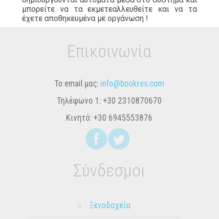
μπορείτε να τα εκμετεαλλευθείτε και να τα
έχετε αποθηκευμένα με οργάνωση !
Επικοινωνία
Το email μας:
info@bookres.com
Τηλέφωνο 1:
+30 2310870670
Κινητό:
+30 6945553876
Σύνδεσμοι
Ξενοδοχεία