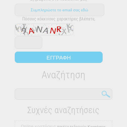
Πόσους κόκκινους χαρακτήρες βλέπετε;
Αναζήτηση
Συχνές αναζητήσεις
Online κρατήσεις
πακέτα εκδρομών
Κρατήσεις