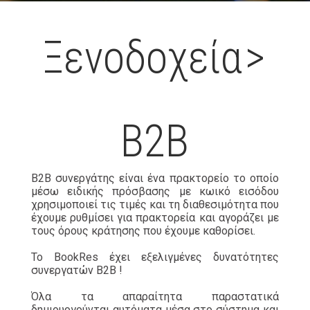
Ξενοδοχεία
>
Β2Β
B2B συνεργάτης είναι ένα πρακτορείο το οποίο
μέσω ειδικής πρόσβασης με κωικό εισόδου
χρησιμοποιεί τις τιμές και τη διαθεσιμότητα που
έχουμε ρυθμίσει για πρακτορεία και αγοράζει με
τους όρους κράτησης που έχουμε καθορίσει.
Το BookRes έχει εξελιγμένες δυνατότητες
συνεργατών B2B !
Όλα τα απαραίτητα παραστατικά
δημιουργούνται αυτόματα μέσα στο σύστημα και