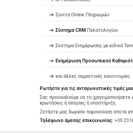
Σουίτα Online Πληρωμών
Σύστημα CRM
Πελατολογίου
Σύστημα Ενημέρωσης με ειδικά Tem
Ενημέρωση Προσωπικού Καθαριότ
και άλλες σημαντικές καινοτομίες
Ρωτήστε για τις ανταγωνιστικές τιμές μα
Σας προσκαλούμε να το χρησιμοποιήσετε Δ
ερωτήσεις ή απορίες ή υποστήριξη.
Ζητήστε μας δωρεάν παρουσίαση όποτε επ
Τηλέφωνο άμεσης επικοινωνίας:
+30 231