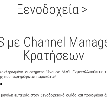
Ξενοδοχεία
>
 με Channel Manage
Κρατήσεων
λοκληρωμένα συστήματα "ένα σε όλα"! Εκμεταλλευθείτε τ
ης που περιγράφεται παρακάτω!
δα
 μεγάλη εμπειρία στον ξενοδοχειακό κλάδο και προσφέρει ά