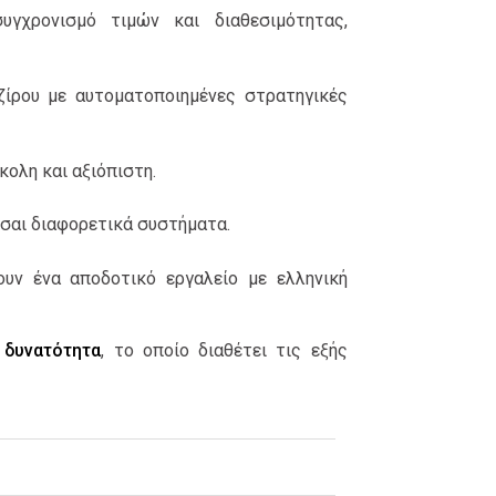
υγχρονισμό τιμών και διαθεσιμότητας,
ζίρου με αυτοματοποιημένες στρατηγικές
κολη και αξιόπιστη.
εσαι διαφορετικά συστήματα.
ουν ένα αποδοτικό εργαλείο με ελληνική
 δυνατότητα
, το οποίο διαθέτει τις εξής