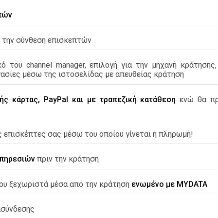
πών
 την σύνθεση επισκεπτών
 του channel manager, επιλογή για την μηχανή κράτησης, 
ργασίες μέσω της ιστοσελίδας με απευθείας κράτηση
ς κάρτας, PayPal και με τραπεζική κατάθεση
ενώ θα πρ
ς επισκέπτες σας μέσω του οποίου γίνεται η πληρωμή!
υπηρεσιών
πριν την κράτηση
ου ξεχωριστά μέσα από την κράτηση
ενωμένο με MYDATA
ασύνδεσης