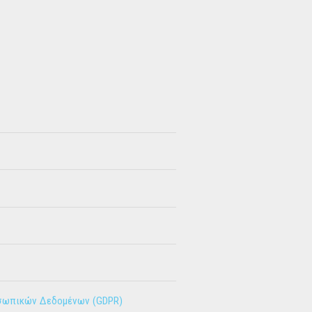
σωπικών Δεδομένων (GDPR)