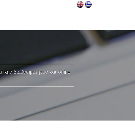
ικής διαθεσιμότητας και online