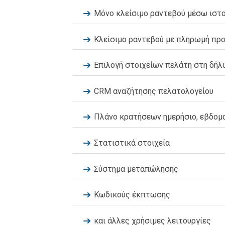
Μόνο κλείσιμο ραντεβού μέσω ιστο
Κλείσιμο ραντεβού με πληρωμή προ
Επιλογή στοιχείων πελάτη στη δή
CRM αναζήτησης πελατολογείου
Πλάνο κρατήσεων ημερήσιο, εβδομαδ
Στατιστικά στοιχεία
Σύστημα μεταπώλησης
Κωδικούς έκπτωσης
και άλλες χρήσιμες λειτουργίες