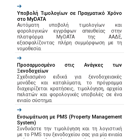
Υποβολή Τιμολογίων σε Πραγματικό Χρόνο
στο MyDATA
Αυτόματη υποβολή τιμολογίων και
φορολογικών εγγράφων απευθείας στην
πλατφόρμα MyDATA της ΑΑΔΕ,
εξασφαλίζοντας πλήρη συμμόρφωση με τη
νομοθεσία.
Προσαρμοσμένο στις Ανάγκες των
Ξενοδοχείων
Σχεδιασμένο ειδικά για ξενοδοχειακές
μονάδες και καταλύματα, το πρόγραμμα
διαχειρίζεται κρατήσεις, τιμολόγηση, αρχεία
πελατών και φορολογικές υποβολές σε ένα
ενιαίο σύστημα.
Ενσωμάτωση με PMS (Property Management
System)
Συνδυάστε την τιμολόγηση και τη λογιστική
με το PMS του ξενοδοχείου σας για μία ενιαία