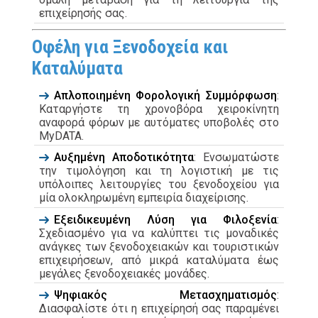
επιχείρησής σας.
Οφέλη για Ξενοδοχεία και
Καταλύματα
Απλοποιημένη Φορολογική Συμμόρφωση
:
Καταργήστε τη χρονοβόρα χειροκίνητη
αναφορά φόρων με αυτόματες υποβολές στο
MyDATA.
Αυξημένη Αποδοτικότητα
: Ενσωματώστε
την τιμολόγηση και τη λογιστική με τις
υπόλοιπες λειτουργίες του ξενοδοχείου για
μία ολοκληρωμένη εμπειρία διαχείρισης.
Εξειδικευμένη Λύση για Φιλοξενία
:
Σχεδιασμένο για να καλύπτει τις μοναδικές
ανάγκες των ξενοδοχειακών και τουριστικών
επιχειρήσεων, από μικρά καταλύματα έως
μεγάλες ξενοδοχειακές μονάδες.
Ψηφιακός Μετασχηματισμός
:
Διασφαλίστε ότι η επιχείρησή σας παραμένει