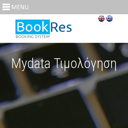
Mydata Τιμολόγηση