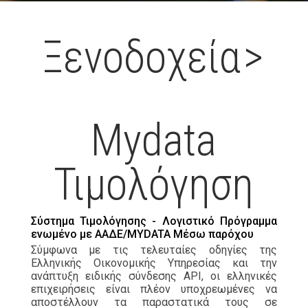
Ξενοδοχεία
>
Mydata
Τιμολόγηση
Σύστημα Τιμολόγησης - Λογιστικό Πρόγραμμα
ενωμένο με ΑΑΔΕ/MYDATA Μέσω παρόχου
Σύμφωνα με τις τελευταίες οδηγίες της
Ελληνικής Οικονομικής Υπηρεσίας και την
ανάπτυξη ειδικής σύνδεσης API, οι ελληνικές
επιχειρήσεις είναι πλέον υποχρεωμένες να
αποστέλλουν τα παραστατικά τους σε