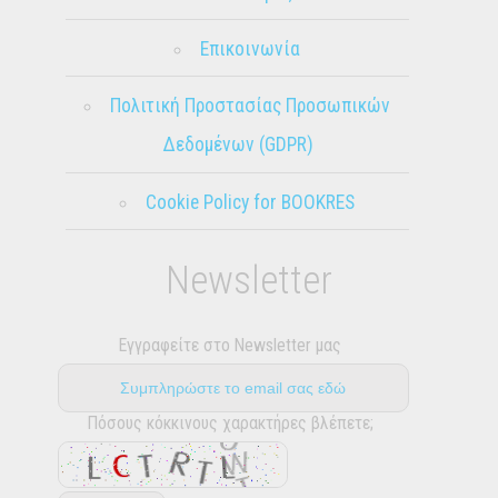
Επικοινωνία
Πολιτική Προστασίας Προσωπικών
Δεδομένων (GDPR)
Cookie Policy for BOOKRES
Newsletter
Εγγραφείτε στο Newsletter μας
Πόσους κόκκινους χαρακτήρες βλέπετε;