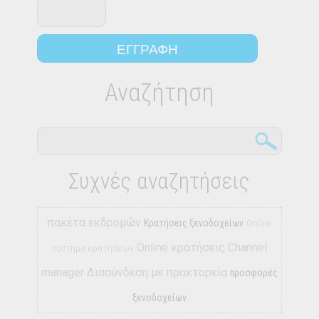
Αναζήτηση
Συχνές αναζητήσεις
πακέτα εκδρομών
Κρατήσεις ξενοδοχείων
Online
Online κρατήσεις
Channel
σύστημα κρατήσεων
manager
Διασύνδεση με πρακτορεία
προσφορές
ξενοδοχείων