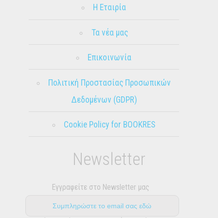
Η Εταιρία
Τα νέα μας
Επικοινωνία
Πολιτική Προστασίας Προσωπικών
Δεδομένων (GDPR)
Cookie Policy for BOOKRES
Newsletter
Εγγραφείτε στο Newsletter μας