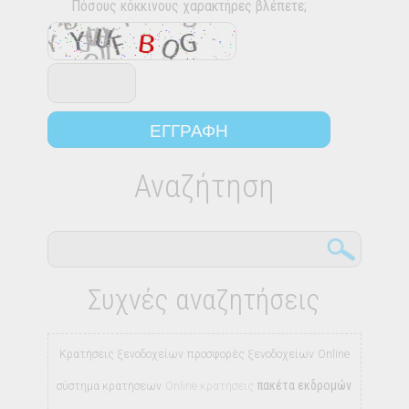
Πόσους κόκκινους χαρακτήρες βλέπετε;
Αναζήτηση
Συχνές αναζητήσεις
Κρατήσεις ξενοδοχείων
προσφορές ξενοδοχείων
Online
πακέτα εκδρομών
σύστημα κρατήσεων
Online κρατήσεις