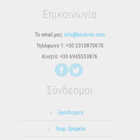
Επικοινωνία
Το email μας:
info@bookres.com
Τηλέφωνο 1:
+30 2310870670
Κινητό:
+30 6945553876
Σύνδεσμοι
Ξενοδοχεία
Τουρ. Γραφεία