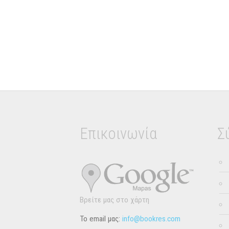
Επικοινωνία
Σ
Βρείτε μας στο χάρτη
Το email μας:
info@bookres.com